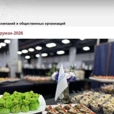
компаний и общественных организаций
румах-2026