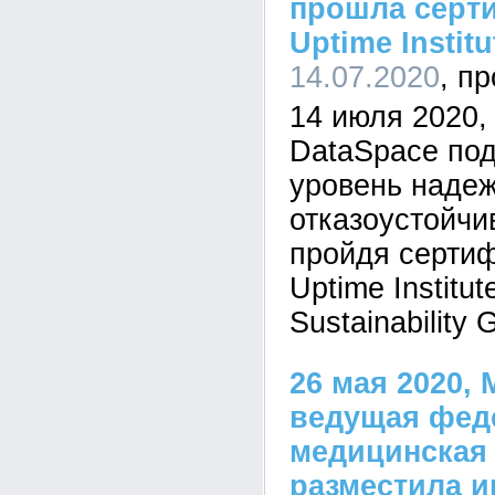
прошла серти
Uptime Institu
14.07.2020
14 июля 2020
DataSpace по
уровень надеж
отказоустойчи
пройдя сертифи
Uptime Institut
Sustainability 
26 мая 2020, 
ведущая фед
медицинская 
разместила 