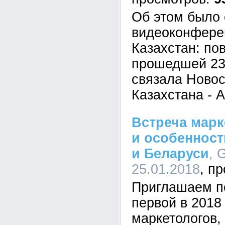
Об этом было 
видеоконфере
Казахстан: пов
прошедшей 23
связала Новос
Казахстана - А
Встреча марк
и особенност
и Беларуси
, 
25.01.2018
Приглашаем по
первой в 2018
маркетологов,