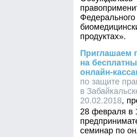
правопримени
Федерального 
биомедицинск
продуктах».
Приглашаем 
на бесплатны
онлайн-касса
по защите пр
в Забайкальско
20.02.2018
28 февраля в 
предпринимат
семинар по о