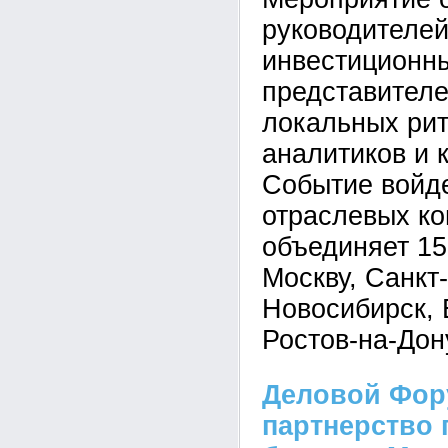
руководителей
инвестиционн
представителе
локальных рит
аналитиков и 
Событие войде
отраслевых ко
объединяет 15
Москву, Санкт
Новосибирск, 
Ростов-на-Дон
Деловой Фор
партнерство 