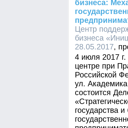
бизнеса: Ме
государстве
предпринима
Центр поддерж
бизнеса «Иниц
28.05.2017
4 июля 2017 г
центре при Пр
Российской Фе
ул. Академика
состоится Де
«Стратегическ
государства и
государственн