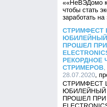
««НеВЭДомо ку
чтобы стать э
заработать на
СТРИМФЕСТ LI
ЮБИЛЕЙНЫЙ
ПРОШЕЛ ПРИ
ELECTRONIC
РЕКОРДНОЕ 
СТРИМЕРОВ
,
28.07.2020
СТРИМФЕСТ LI
ЮБИЛЕЙНЫЙ
ПРОШЕЛ ПРИ
ELECTRONIC