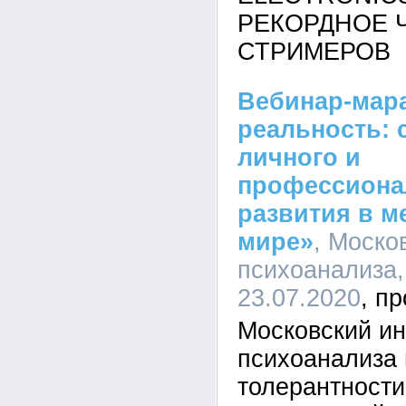
РЕКОРДНОЕ 
СТРИМЕРОВ
Вебинар-мар
реальность: 
личного и
профессиона
развития в 
мире»
, Моско
психоанализа,
23.07.2020
Московский ин
психоанализа 
толерантности