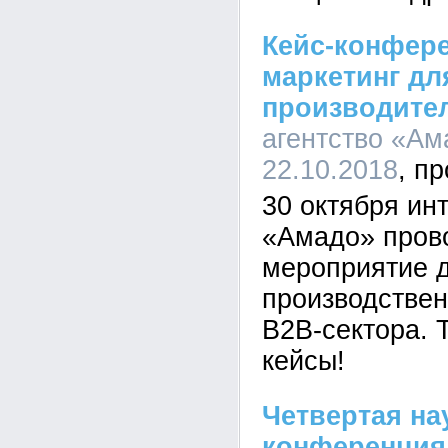
Кейс-конфере
маркетинг дл
производител
агентство «Ам
22.10.2018
30 октября ин
«Амадо» пров
мероприятие 
производствен
В2В-сектора. 
кейсы!
Четвертая на
конференция