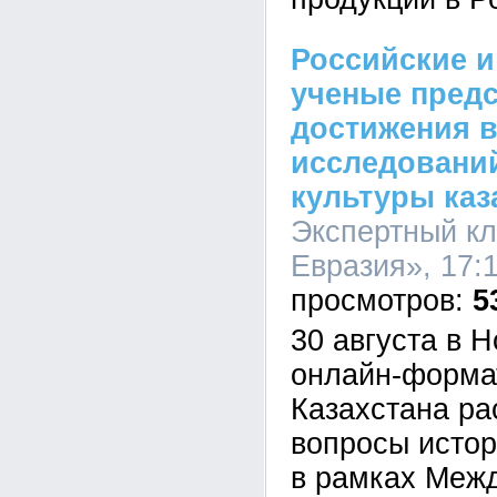
Российские и
ученые пред
достижения 
исследований
культуры каз
Экспертный кл
Евразия», 17:1
5
30 августа в 
онлайн-форма
Казахстана ра
вопросы истор
в рамках Межд