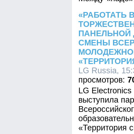
«РАБОТАТЬ В
ТОРЖЕСТВЕН
ПАНЕЛЬНОЙ 
СМЕНЫ ВСЕ
МОЛОДЕЖНО
«ТЕРРИТОРИ
LG Russia, 15:
7
LG Electronics
выступила па
Всероссийско
образователь
«Территория 