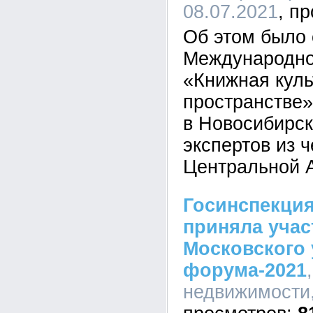
08.07.2021
Об этом было 
Международно
«Книжная куль
пространстве»
в Новосибирск
экспертов из 
Центральной А
Госинспекци
приняла учас
Московского 
форума-2021
недвижимости,