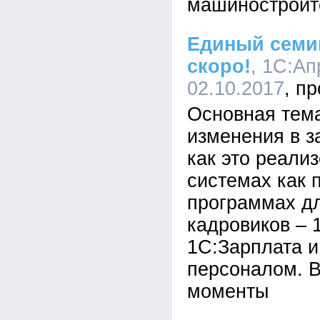
машиностроит
Единый семи
скоро!
, 1С:Ап
02.10.2017
Основная тем
изменения в з
как это реализ
системах как 
программах дл
кадровиков – 
1С:Зарплата и
персоналом. 
моменты