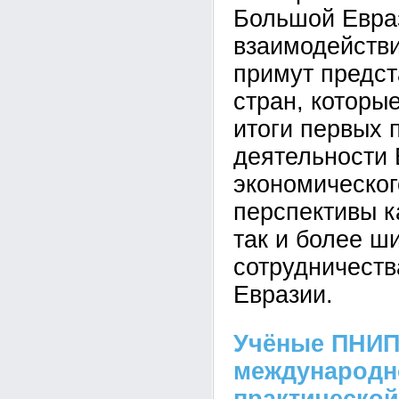
Большой Евра
взаимодействи
примут предст
стран, которы
итоги первых 
деятельности 
экономическог
перспективы к
так и более ш
сотрудничеств
Евразии.
Учёные ПНИП
международн