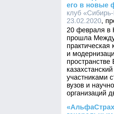
его в новые
клуб «Сибирь-
23.02.2020
20 февраля в
прошла Между
практическая 
и модернизац
пространстве 
казахстанский
участниками с
вузов и научн
организаций д
«АльфаСтрах