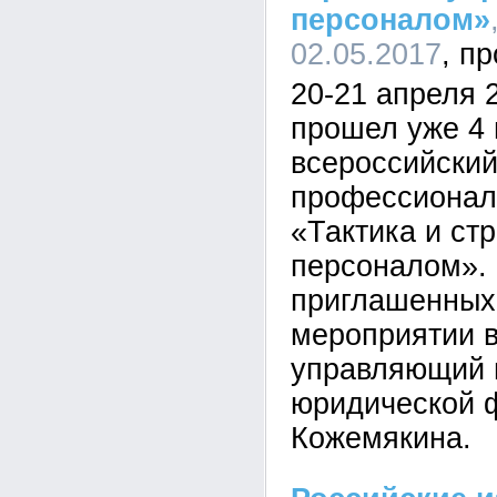
персоналом»
02.05.2017
20-21 апреля 2
прошел уже 4 
всероссийски
профессионал
«Тактика и ст
персоналом». 
приглашенных 
мероприятии 
управляющий 
юридической 
Кожемякина.