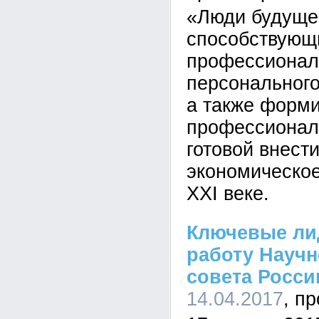
«Люди будущег
способствующ
профессионал
персонального
а также форм
профессиональ
готовой внести
экономическое
XXI веке.
Ключевые ли
работу Научн
совета Росси
14.04.2017