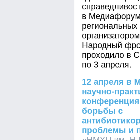
справедливост
в Медиафорум
региональных
организатором
Народный фро
проходило в С
по 3 апреля.
12 апреля в 
научно-практ
конференция
борьбы с
антибиотикор
проблемы и 