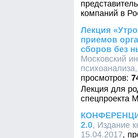
представитель
компаний в Ро
Лекция «Утро
приемов орга
сборов без н
Московский ин
психоанализа,
7
Лекция для ро
спецпроекта 
КОНФЕРЕНЦИ
2.0
, Издание к
15.04.2017