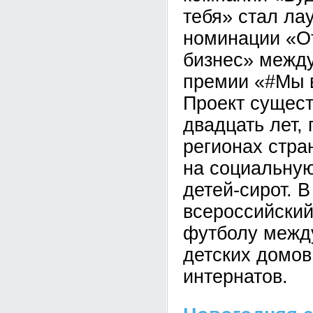
тебя» стал ла
номинации «О
бизнес» межд
премии «#Мы 
Проект сущест
двадцать лет, 
регионах стра
на социальну
детей-сирот. 
всероссийский
футболу межд
детских домов
интернатов.