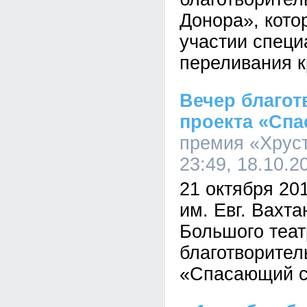
Донора», кото
участии специ
переливания к
Вечер благот
проекта «Спа
премия «Хруст
23:49, 18.10.2
21 октября 201
им. Евг. Вахта
Большого теат
благотворител
«Спасающий с