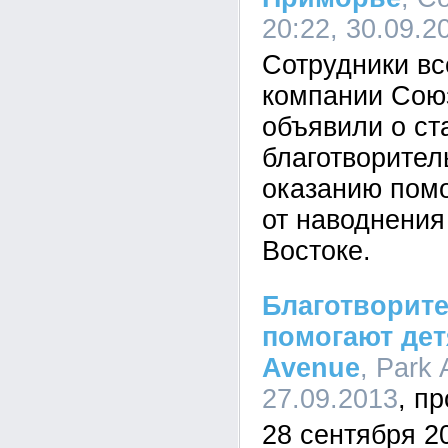
20:22, 30.09.2
Сотрудники вс
компании Сою
объявили о ст
благотворител
оказанию пом
от наводнения
Востоке.
Благотворите
помогают дет
Avenue
, Park 
27.09.2013
28 сентября 20