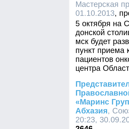
Мастерская пр
01.10.2013
5 октября на
донской столи
мск будет раз
пункт приема 
пациентов онк
центра Област
Представител
Православно
«Маринс Груп
Абхазия
, Сою
20:23, 30.09.2
2646