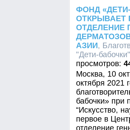
ФОНД «ДЕТИ
ОТКРЫВАЕТ 
ОТДЕЛЕНИЕ 
ДЕРМАТОЗОВ
АЗИИ
, Благо
"Дети-бабочки"
4
Москва, 10 окт
октября 2021 
благотворител
бабочки» при
“Искусство, на
первое в Цент
отделение ген