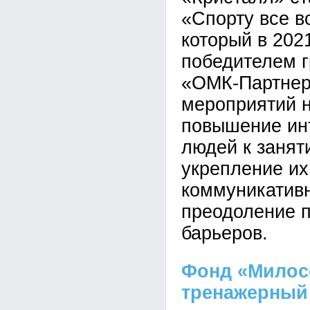
«Спорту все в
который в 2021
победителем г
«ОМК-Партнер
мероприятий 
повышение ин
людей к занят
укрепление их
коммуникатив
преодоление п
барьеров.
Фонд «Милос
тренажерный