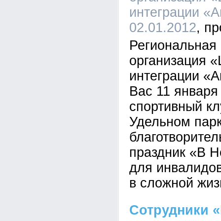
интеграции «А
02.01.2012
Региональная
организация «
интеграции «А
Вас 11 января 
спортивный кл
Удельном парк
благотворител
праздник «В Н
для инвалидов
в сложной жиз
Сотрудники «