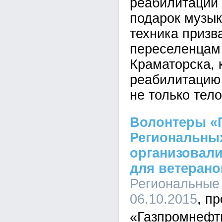
реабилитации 
подарок музык
техника призв
переселенцам
Краматорска, 
реабилитацию 
не только тело
Волонтеры «
Региональны
организовали
для ветерано
Региональные 
06.10.2015
«Газпромнефт