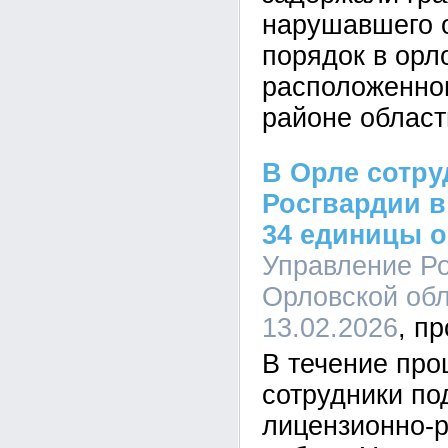
нарушавшего 
порядок в орл
расположенно
районе област
В Орле сотр
Росгвардии в
34 единицы 
Управление Ро
Орловской обл
13.02.2026
В течение пр
сотрудники по
лицензионно-