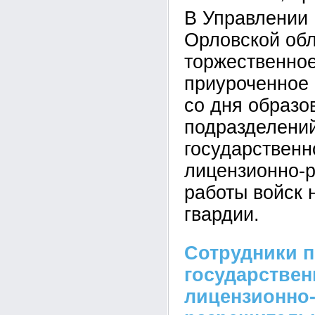
В Управлении 
Орловской обл
торжественное
приуроченное 
со дня образо
подразделени
государственн
лицензионно-
работы войск 
гвардии.
Сотрудники 
государствен
лицензионно