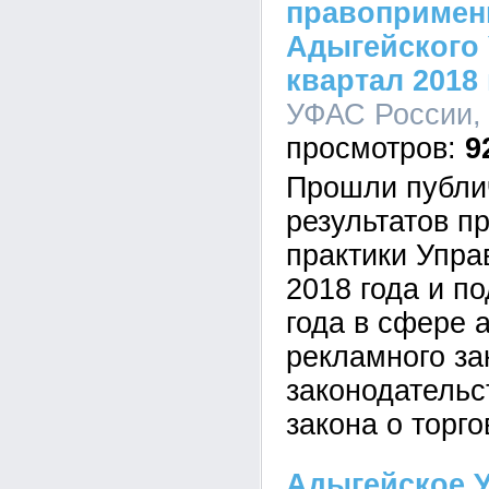
правопримен
Адыгейского 
квартал 2018
УФАС России, 
9
Прошли публи
результатов п
практики Упра
2018 года и п
года в сфере 
рекламного за
законодательс
закона о торго
Адыгейское 