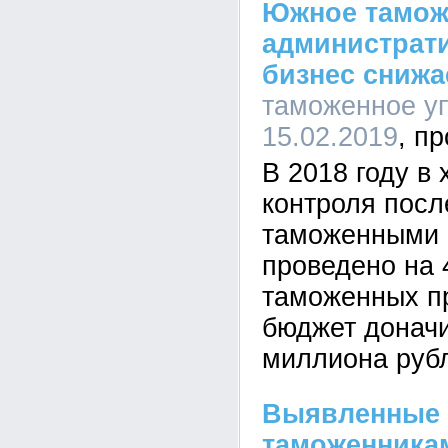
Южное тамож
администрати
бизнес снижа
таможенное уп
15.02.2019
В 2018 году в
контроля посл
таможенными 
проведено на
таможенных пр
бюджет доначи
миллиона руб
Выявленные 
таможенника