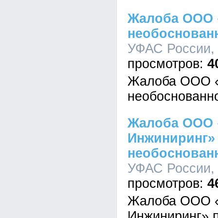
Жалоба ООО 
необоснован
УФАС России, 
4
Жалоба ООО 
необоснованн
Жалоба ООО 
Инжиниринг»
необоснован
УФАС России, 
4
Жалоба ООО «
Инжиниринг» 