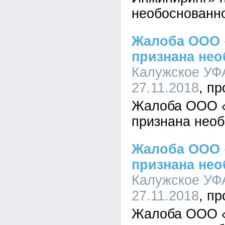
необоснованн
Жалоба ООО 
признана не
Калужское УФА
27.11.2018
Жалоба ООО «
признана нео
Жалоба ООО 
признана не
Калужское УФА
27.11.2018
Жалоба ООО 