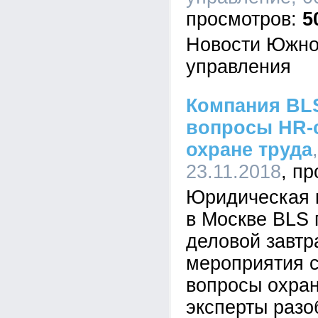
5
Новости Южно
управления
Компания BLS
вопросы HR-
охране труда
23.11.2018
Юридическая 
в Москве BLS 
деловой завтр
мероприятия 
вопросы охран
эксперты разо