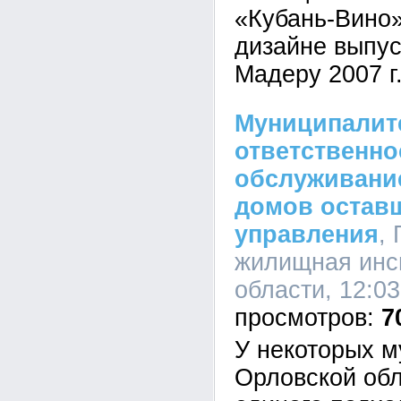
«Кубань-Вино
дизайне выпус
Мадеру 2007 г
Муниципалите
ответственно
обслуживани
домов остав
управления
,
жилищная инс
области, 12:03
7
У некоторых м
Орловской обл