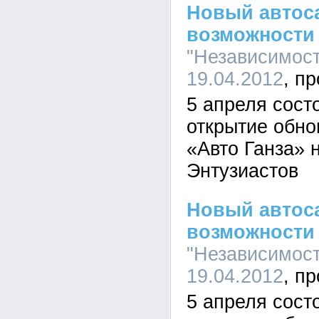
Новый автос
возможности 
"Независимость
19.04.2012
5 апреля сос
открытие обно
«Авто Ганза» 
Энтузиастов
Новый автос
возможности 
"Независимость
19.04.2012
5 апреля сос