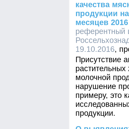
качества мяс
продукции на
месяцев 2016 
референтный 
Россельхознад
19.10.2016
Присутствие а
растительных 
молочной про
нарушение про
примеру, это 
исследованны
продукции.