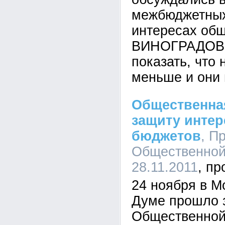
межбюджетных
интересах об
ВИНОГРАДОВ 
показать, что 
меньше и они 
Общественна
защиту интер
бюджетов
, П
Общественной
28.11.2011
24 ноября в М
Думе прошло 
Общественной