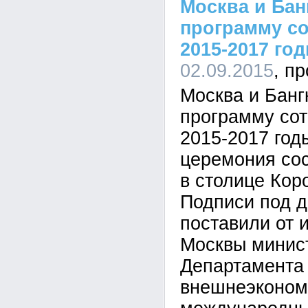
Москва и Бан
программу со
2015-2017 го
02.09.2015
Москва и Банг
программу сот
2015-2017 год
церемония сос
в столице Кор
Подписи под 
поставили от 
Москвы минист
Департамента
внешнеэконом