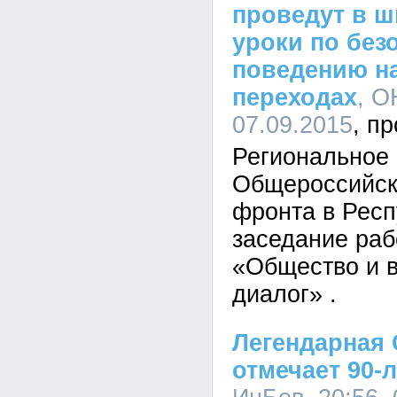
проведут в ш
уроки по без
поведению н
переходах
, О
07.09.2015
Региональное
Общероссийск
фронта в Респ
заседание раб
«Общество и в
диалог» .
Легендарная 
отмечает 90-