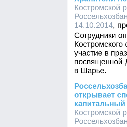
Костромской 
Россельхозбан
14.10.2014
Сотрудники о
Костромского
участие в пра
посвященной 
в Шарье.
Россельхозба
открывает сп
капитальный
Костромской 
Россельхозбан