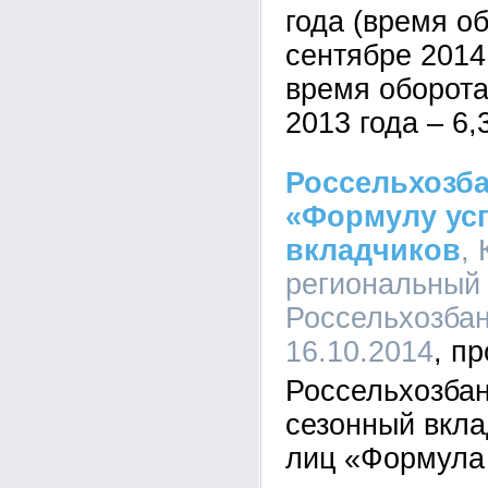
года (время об
сентябре 2014 
время оборота
2013 года – 6,3
Россельхозба
«Формулу усп
вкладчиков
,
региональный
Россельхозбан
16.10.2014
Россельхозбан
сезонный вкла
лиц «Формула 