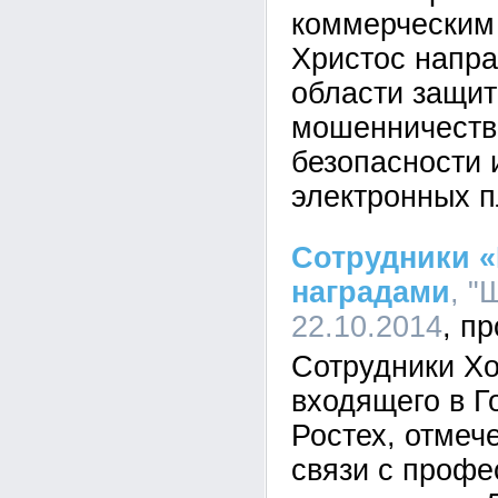
коммерческим
Христос напра
области защит
мошенничеств
безопасности 
электронных п
Сотрудники 
наградами
, "
22.10.2014
Сотрудники Х
входящего в 
Ростех, отмеч
связи с проф