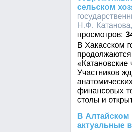
сельском хоз
государственн
Н.Ф. Катанова,
3
В Хакасском г
продолжаются
«Катановские 
Участников жд
анатомических
финансовых те
столы и откры
В Алтайском 
актуальные 