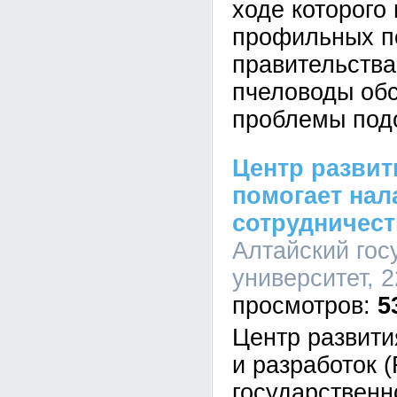
ходе которого
профильных п
правительства
пчеловоды об
проблемы под
Центр развит
помогает нал
сотрудничест
Алтайский гос
университет, 2
5
Центр развити
и разработок 
государственн