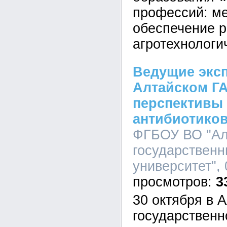
профессий: м
обеспечение 
агротехнологи
Ведущие эксп
Алтайском ГА
перспективы
антибиотиков
ФГБОУ ВО "Ал
государственн
университет", 
3
30 октября в 
государственн