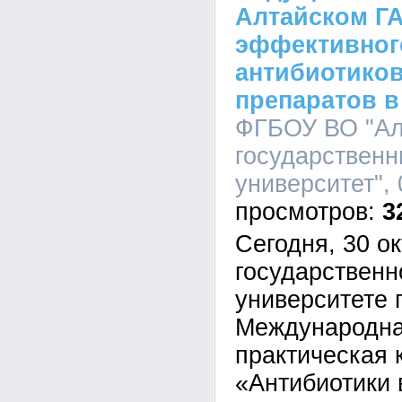
Алтайском Г
эффективног
антибиотиков
препаратов в
ФГБОУ ВО "Ал
государственн
университет", 
3
Сегодня, 30 о
государственн
университете
Международна
практическая
«Антибиотики 