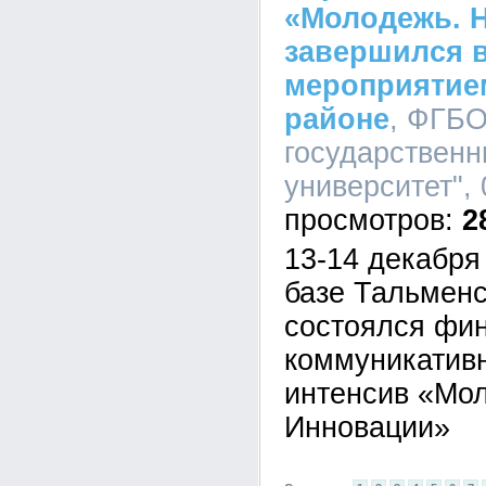
«Молодежь. Н
завершился 
мероприятие
районе
, ФГБО
государственн
университет", 
2
13-14 декабря 
базе Тальмен
состоялся фин
коммуникатив
интенсив «Мол
Инновации»