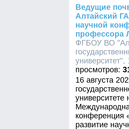
Ведущие поч
Алтайский ГА
научной кон
профессора 
ФГБОУ ВО "Ал
государственн
университет", 
3
16 августа 202
государственн
университете 
Международна
конференция 
развитие науч