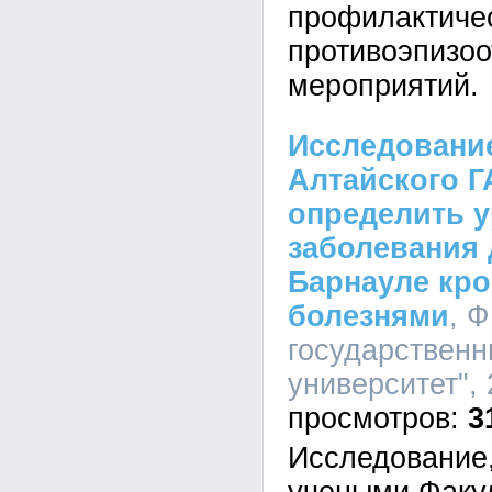
профилактиче
противоэпизоо
мероприятий.
Исследовани
Алтайского Г
определить 
заболевания 
Барнауле кр
болезнями
, 
государственн
университет", 
3
Исследование