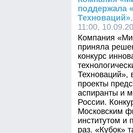
поддержала 
Техноваций»
11:00, 10.09.2
Компания «Ми
приняла реше
конкурс иннов
технологическ
Техноваций», 
проекты предс
аспиранты и 
России. Конку
Московским ф
институтом и 
раз. «Кубок» 