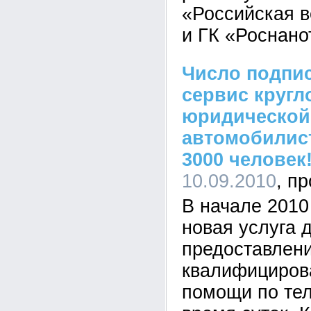
«Российская 
и ГК «Роснано
Число подпи
сервис кругл
юридической
автомобилис
3000 человек
10.09.2010
В начале 2010
новая услуга 
предоставлен
квалифициров
помощи по те