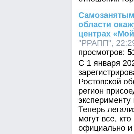
Самозанятым
области окаж
центрах «Мой
"РРАПП", 22:2
5
С 1 января 20
зарегистриров
Ростовской об
регион присое
эксперименту 
Теперь легали
могут все, кто
официально и 