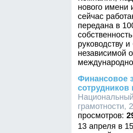
нового имени 
сейчас работа
передана в 1
собственность
руководству и
независимой о
международной
Финансовое 
сотрудников 
Национальный
грамотности, 2
2
13 апреля в 1