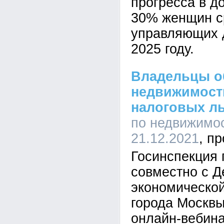
прогресса в д
30% женщин с
управляющих 
2025 году.
Владельцы о
недвижимост
налоговых ль
по недвижимос
21.12.2021
Госинспекция
совместно с 
экономической
города Москвы
онлайн-вебина