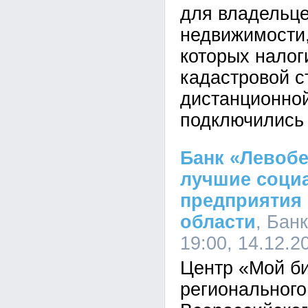
для владельце
недвижимости
которых налог
кадастровой с
дистанционной
подключились 
Банк «Левоб
лучшие соци
предприятия
области
, Бан
19:00, 14.12.2
Центр «Мой би
регионального