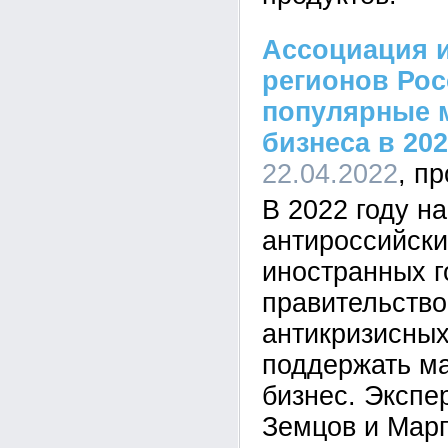
Ассоциация 
регионов Рос
популярные 
бизнеса в 202
22.04.2022
В 2022 году н
антироссийски
иностранных г
правительство
антикризисных
поддержать м
бизнес. Эксп
Земцов и Мар