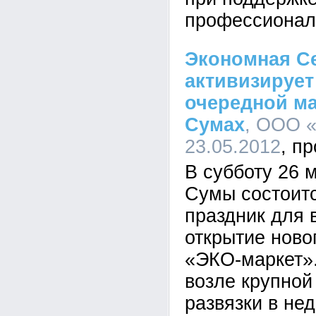
профессионал
Экономная С
активизирует
очередной ма
Сумах
, ООО «
23.05.2012
В субботу 26 м
Сумы состоит
праздник для 
открытие ново
«ЭКО-маркет»
возле крупной
развязки в не