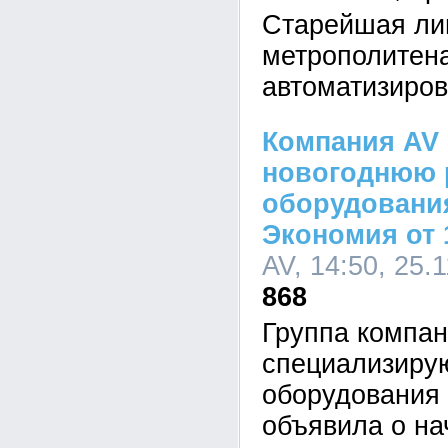
Старейшая ли
метрополитена
автоматизиров
Компания AV 
новогоднюю 
оборудовани
Экономия от 
AV, 14:50, 25.
868
Группа компан
специализиру
оборудования
объявила о на