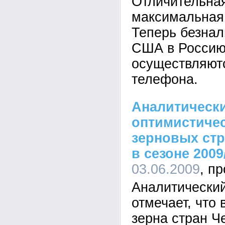
Отличительная
максимальная 
Теперь безна
США в Россию
осуществляют
телефона.
Аналитически
оптимистичес
зерновых стр
в сезоне 2009
03.06.2009
Аналитический
отмечает, что 
зерна стран Ч