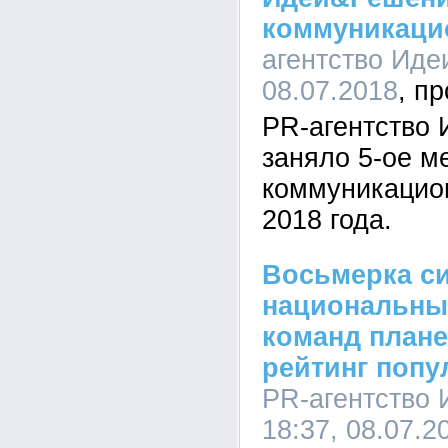
коммуникаци
агентство Иде
08.07.2018
PR-агентство
заняло 5-ое м
коммуникацион
2018 года.
Восьмерка с
национальны
команд плане
рейтинг попу
PR-агентство
18:37, 08.07.2