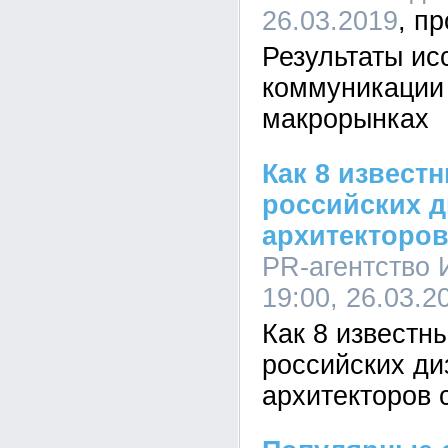
26.03.2019
Результаты ис
коммуникации 
макрорынках
Как 8 извест
российских д
архитекторов
PR-агентство
19:00, 26.03.2
Как 8 известн
российских ди
архитекторов 