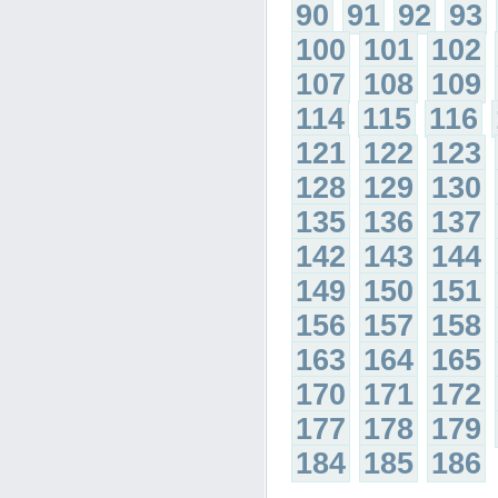
90
91
92
93
100
101
102
107
108
109
114
115
116
121
122
123
128
129
130
135
136
137
142
143
144
149
150
151
156
157
158
163
164
165
170
171
172
177
178
179
184
185
186