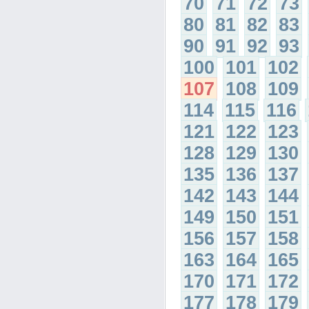
70
71
72
73
80
81
82
83
90
91
92
93
100
101
102
107
108
109
114
115
116
121
122
123
128
129
130
135
136
137
142
143
144
149
150
151
156
157
158
163
164
165
170
171
172
177
178
179