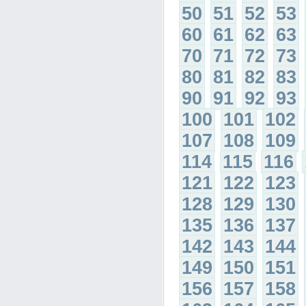
50
51
52
53
60
61
62
63
70
71
72
73
80
81
82
83
90
91
92
93
100
101
102
107
108
109
114
115
116
121
122
123
128
129
130
135
136
137
142
143
144
149
150
151
156
157
158