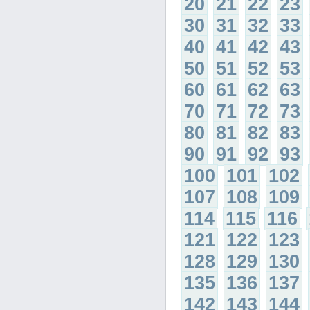
20
21
22
23
30
31
32
33
40
41
42
43
50
51
52
53
60
61
62
63
70
71
72
73
80
81
82
83
90
91
92
93
100
101
102
107
108
109
114
115
116
121
122
123
128
129
130
135
136
137
142
143
144