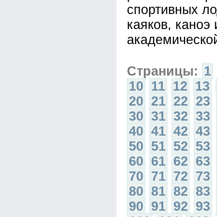
спортивных ло
каяков, каноэ 
академической
Страницы:
1
10
11
12
13
20
21
22
23
30
31
32
33
40
41
42
43
50
51
52
53
60
61
62
63
70
71
72
73
80
81
82
83
90
91
92
93