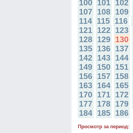
100
101
102
107
108
109
114
115
116
121
122
123
128
129
130
135
136
137
142
143
144
149
150
151
156
157
158
163
164
165
170
171
172
177
178
179
184
185
186
Просмотр за период: