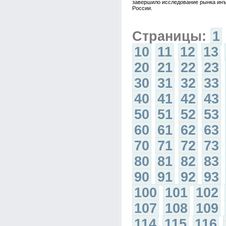
завершило исследование рынка инъ
России.
Страницы:
1
10
11
12
13
20
21
22
23
30
31
32
33
40
41
42
43
50
51
52
53
60
61
62
63
70
71
72
73
80
81
82
83
90
91
92
93
100
101
102
107
108
109
114
115
116