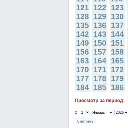
121
122
123
128
129
130
135
136
137
142
143
144
149
150
151
156
157
158
163
164
165
170
171
172
177
178
179
184
185
186
Просмотр за период:
От