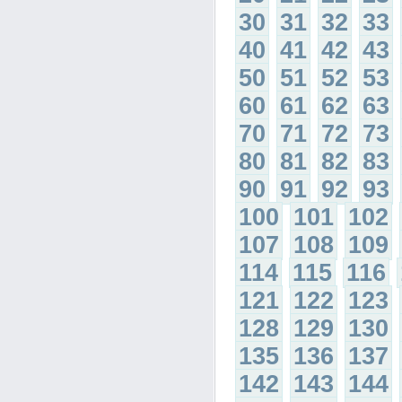
30
31
32
33
40
41
42
43
50
51
52
53
60
61
62
63
70
71
72
73
80
81
82
83
90
91
92
93
100
101
102
107
108
109
114
115
116
121
122
123
128
129
130
135
136
137
142
143
144