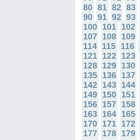
80
81
82
83
90
91
92
93
100
101
102
107
108
109
114
115
116
121
122
123
128
129
130
135
136
137
142
143
144
149
150
151
156
157
158
163
164
165
170
171
172
177
178
179