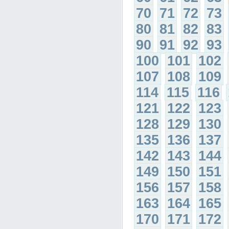
70
71
72
73
80
81
82
83
90
91
92
93
100
101
102
107
108
109
114
115
116
121
122
123
128
129
130
135
136
137
142
143
144
149
150
151
156
157
158
163
164
165
170
171
172