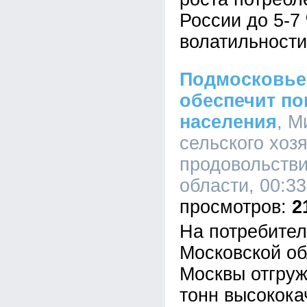
России до 5-7
волатильности
Подмосковье
обеспечит по
населения
, М
сельского хоз
продовольств
области, 00:33
2
На потребител
Московской об
Москвы отгруж
тонн высокока