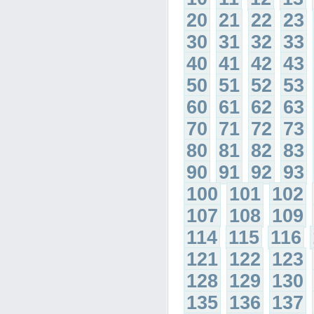
20
21
22
23
30
31
32
33
40
41
42
43
50
51
52
53
60
61
62
63
70
71
72
73
80
81
82
83
90
91
92
93
100
101
102
107
108
109
114
115
116
121
122
123
128
129
130
135
136
137