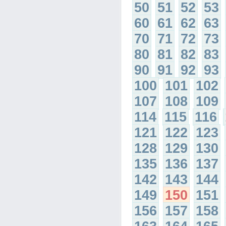
50
51
52
53
60
61
62
63
70
71
72
73
80
81
82
83
90
91
92
93
100
101
102
107
108
109
114
115
116
121
122
123
128
129
130
135
136
137
142
143
144
149
150
151
156
157
158