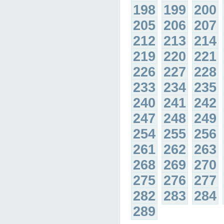
198
199
200
205
206
207
212
213
214
219
220
221
226
227
228
233
234
235
240
241
242
247
248
249
254
255
256
261
262
263
268
269
270
275
276
277
282
283
284
289