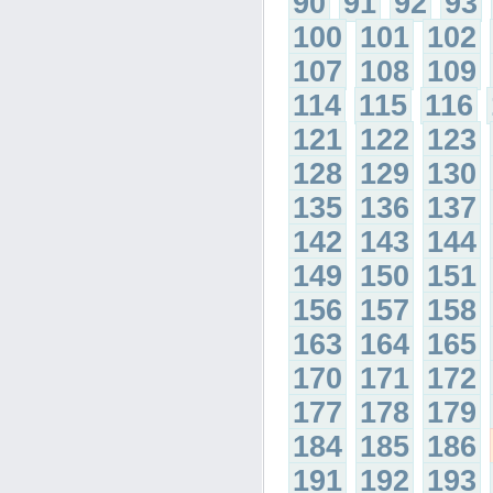
90
91
92
93
100
101
102
107
108
109
114
115
116
121
122
123
128
129
130
135
136
137
142
143
144
149
150
151
156
157
158
163
164
165
170
171
172
177
178
179
184
185
186
191
192
193