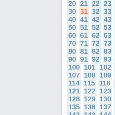
20
21
22
23
30
31
32
33
40
41
42
43
50
51
52
53
60
61
62
63
70
71
72
73
80
81
82
83
90
91
92
93
100
101
102
107
108
109
114
115
116
121
122
123
128
129
130
135
136
137