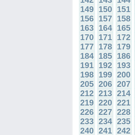
142
143
144
149
150
151
156
157
158
163
164
165
170
171
172
177
178
179
184
185
186
191
192
193
198
199
200
205
206
207
212
213
214
219
220
221
226
227
228
233
234
235
240
241
242